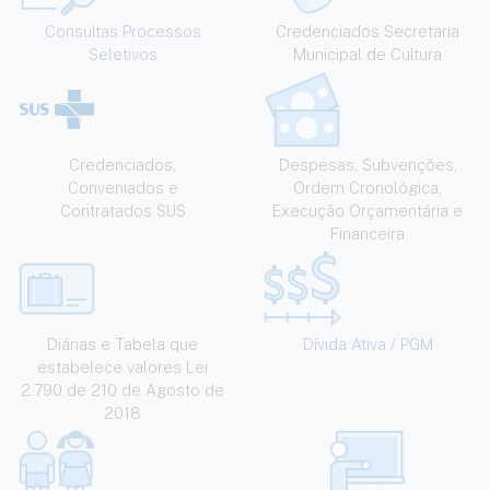
Consultas Processos
Credenciados Secretaria
Seletivos
Municipal de Cultura
Credenciados,
Despesas, Subvenções,
Conveniados e
Ordem Cronológica,
Contratados SUS
Execução Orçamentária e
Financeira
Diárias e Tabela que
Dívida Ativa / PGM
estabelece valores Lei
2.790 de 210 de Agosto de
2018