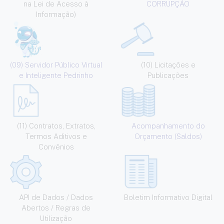
na Lei de Acesso à
CORRUPÇÃO
Informação)
(09) Servidor Público Virtual
(10) Licitações e
e Inteligente Pedrinho
Publicações
(11) Contratos, Extratos,
Acompanhamento do
Termos Aditivos e
Orçamento (Saldos)
Convênios
API de Dados / Dados
Boletim Informativo Digital
Abertos / Regras de
Utilização