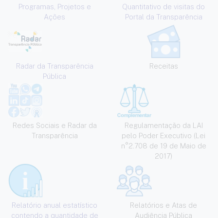
Programas, Projetos e
Quantitativo de visitas do
Ações
Portal da Transparência
Radar da Transparência
Receitas
Pública
Redes Sociais e Radar da
Regulamentação da LAI
Transparência
pelo Poder Executivo (Lei
n°2.708 de 19 de Maio de
2017)
Relatório anual estatístico
Relatórios e Atas de
contendo a quantidade de
Audiência Pública