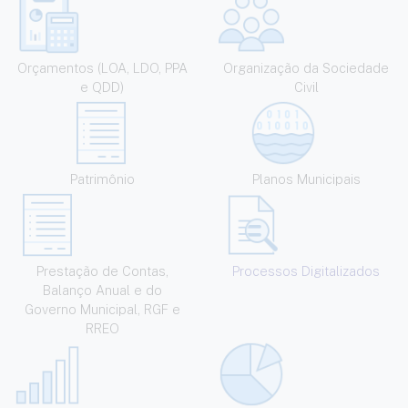
Orçamentos (LOA, LDO, PPA
Organização da Sociedade
e QDD)
Civil
Patrimônio
Planos Municipais
Prestação de Contas,
Processos Digitalizados
Balanço Anual e do
Governo Municipal, RGF e
RREO