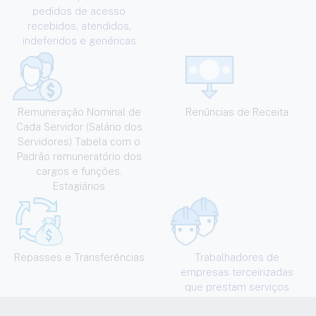
pedidos de acesso
recebidos, atendidos,
indeferidos e genéricas
Remuneração Nominal de
Renúncias de Receita
Cada Servidor (Salário dos
Servidores) Tabela com o
Padrão remuneratório dos
cargos e funções.
Estagiários
Repasses e Transferências
Trabalhadores de
empresas terceirizadas
que prestam serviços