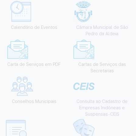
Calendário de Eventos
Câmara Municipal de São
Pedro da Aldeia
Carta de Serviços em PDF
Cartas de Serviços das
Secretarias
Conselhos Municipais
Consulta ao Cadastro de
Empresas Inidôneas e
Suspensas - CEIS