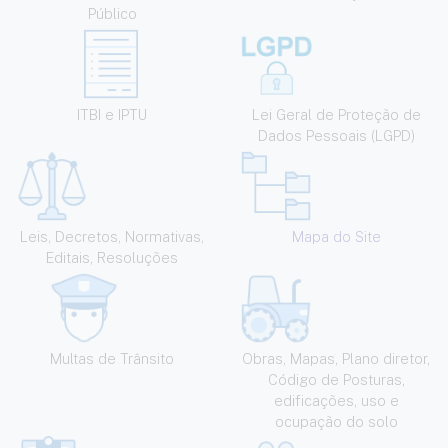
Público
ITBI e IPTU
Lei Geral de Proteção de
Dados Pessoais (LGPD)
Leis, Decretos, Normativas,
Mapa do Site
Editais, Resoluções
Multas de Trânsito
Obras, Mapas, Plano diretor,
Código de Posturas,
edificações, uso e
ocupação do solo