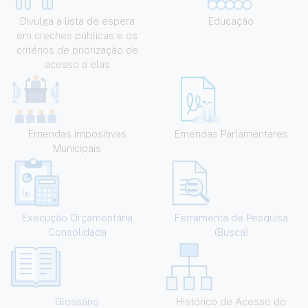
Divulga a lista de espera
Educação
em creches públicas e os
critérios de priorização de
acesso a elas
Emendas Impositivas
Emendas Parlamentares
Municipais
Execução Orçamentária
Ferramenta de Pesquisa
Consolidada
(Busca)
Glossário
Histórico de Acesso do